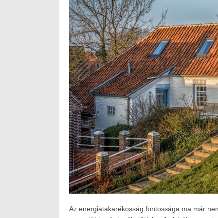
Az energiatakarékosság fontossága ma már nemc